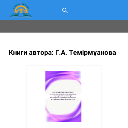
Книги автора: Г.А. Темірмұқанова