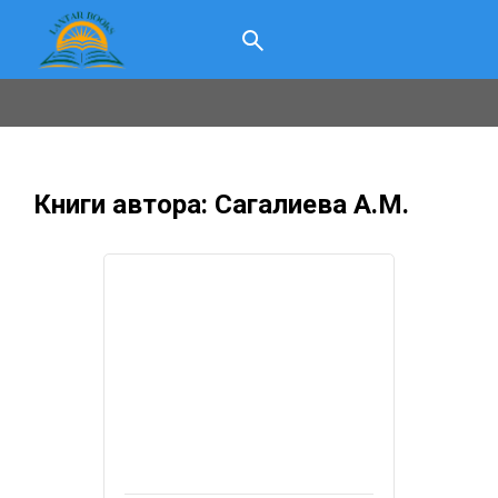
Книги автора: Сагалиева А.М.