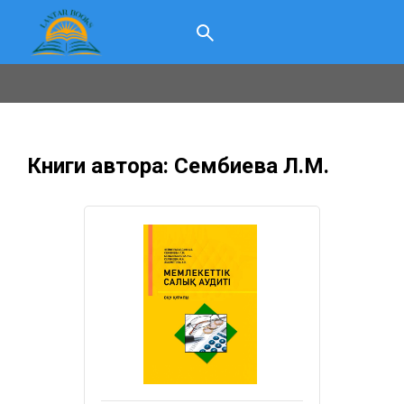
Книги автора: Сембиева Л.М.