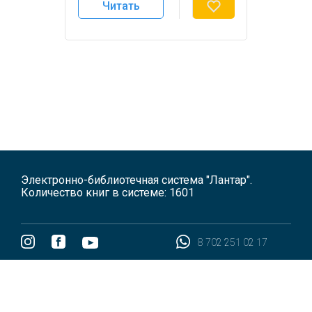
Читать
Электронно-библиотечная система "Лантар".
Количество книг в системе: 1601
8 702 251 02 17
Все права защищены 2026