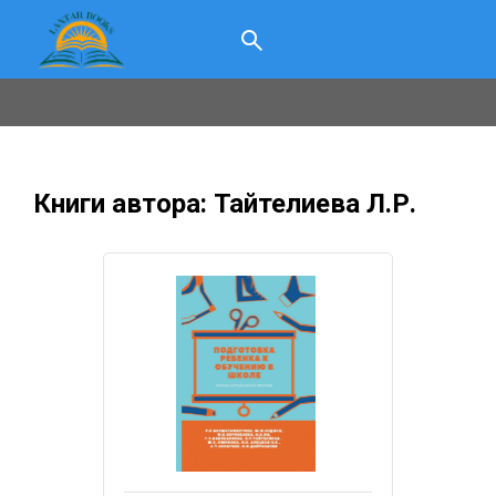
Книги автора: Тайтелиева Л.Р.