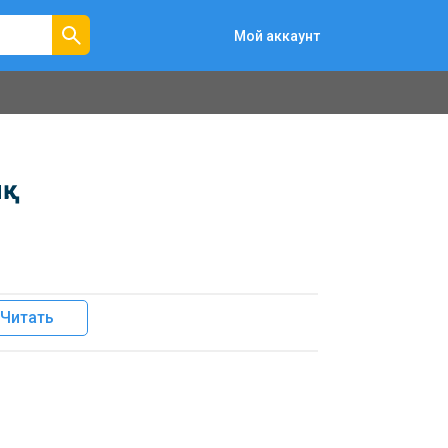
Мой аккаунт
.
Читать