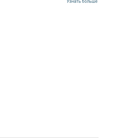
Узнать больше