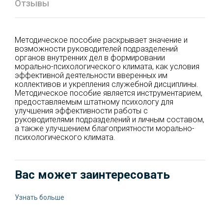
Отзывы
Методическое пособие раскрывает значение и
возможности руководителей подразделений
органов внутренних дел в формировании
морально-психологического климата, как условия
эффективной деятельности вверенных им
коллективов и укрепления служебной дисциплины.
Методическое пособие является инструментарием,
предоставляемым штатному психологу для
улучшения эффективности работы с
руководителями подразделений и личным составом,
а также улучшением благоприятности морально-
психологического климата.
Вас может заинтересовать
Узнать больше