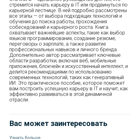
стремится начать карьеру в IT или продвинуться по
карьерной лестнице. В ней подробно рассмотрены
все этапы — от выбора подходящих технологий и
обучения до поиска работы, прохождения
собеседований и карьерного роста. Книга
охватывает важнейшие аспекты, такие как выбор
языков программирования, создание резюме,
переговоры о зарплате, а также развитие
профессиональных навыков и личного бренда.
Дополнительно автор рассматривает ключевые
области разработки, включая веб, мобильные
приложения, блокчейн и искусственный интеллект, и
делится рекомендациями по использованию
современных технологий, таких как генеративный
ИИ. Это практическое пособие, которое поможет
вам построить успешную карьеру в IT и научит, как
эффективно развиваться в этой динамичной
отрасли.
Вас может заинтересовать
Узнать больше