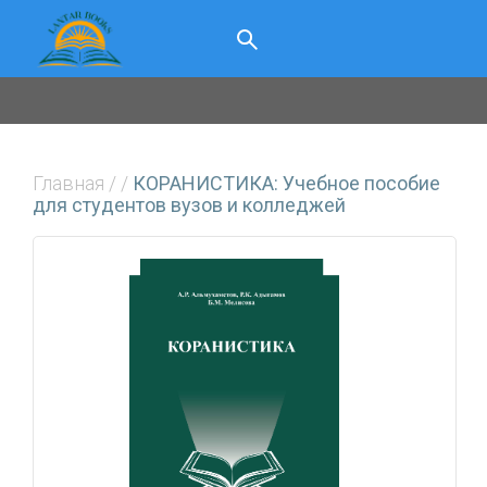
Главная
/
/
КОРАНИСТИКА: Учебное пособие
для студентов вузов и колледжей