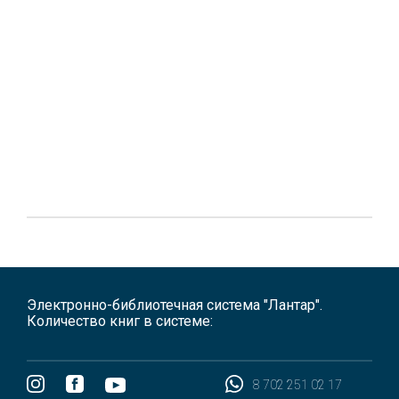
Электронно-библиотечная система "Лантар".
Количество книг в системе:
8 702 251 02 17