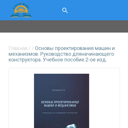
Главная
/
/
Основы проектирования машин и
механизмов. Руководство дляначинающего
конструктора. Учебное пособие.2-ое изд.