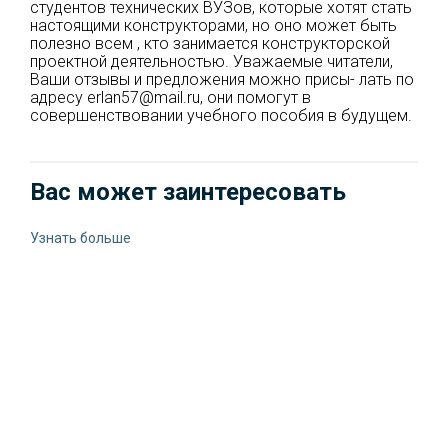
студентов технических ВУЗов, которые хотят стать
настоящими конструкторами, но оно может быть
полезно всем , кто занимается конструкторской
проектной деятельностью. Уважаемые читатели,
Ваши отзывы и предложения можно присы- лать по
адресу erlan57@mail.ru, они помогут в
совершенствовании учебного пособия в будущем.
Вас может заинтересовать
Узнать больше