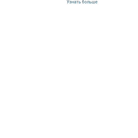
Узнать больше