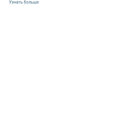
Узнать больше