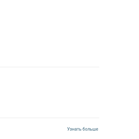
Узнать больше