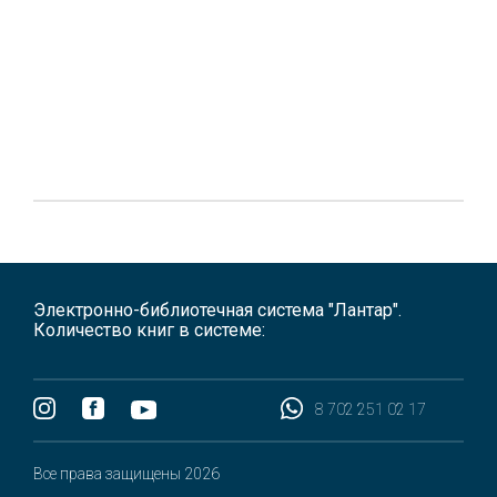
Электронно-библиотечная система "Лантар".
Количество книг в системе:
8 702 251 02 17
Все права защищены 2026