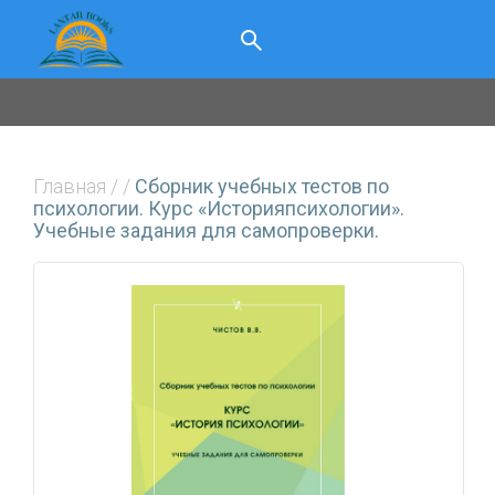
Главная
/
/
Сборник учебных тестов по
психологии. Курс «Историяпсихологии».
Учебные задания для самопроверки.