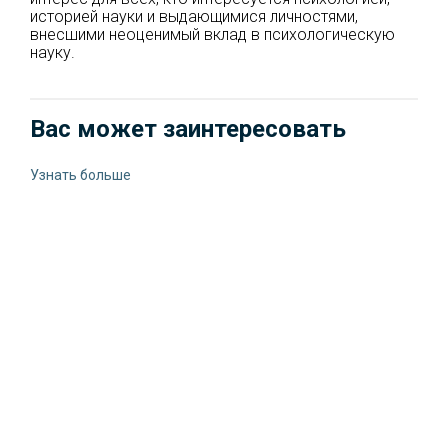
историей науки и выдающимися личностями,
внесшими неоценимый вклад в психологическую
науку.
Вас может заинтересовать
Узнать больше