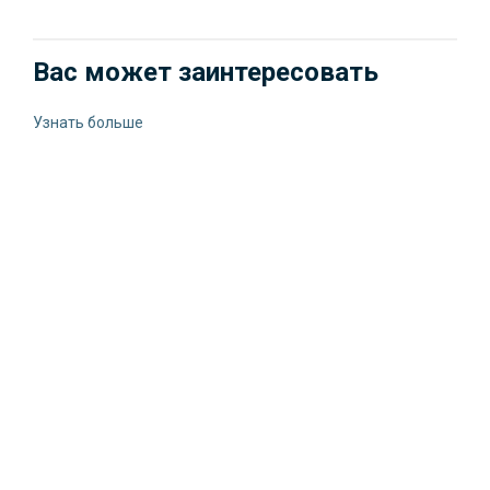
Вас может заинтересовать
Узнать больше