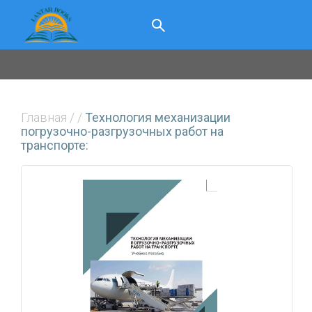
Главная
/
/
Технология механизации
погрузочно-разгрузочных работ на
транспорте: