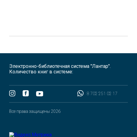
Электронно-библиотечная система "Лантар".
Количество книг в системе:
8 702 251 02 17
Все права защищены 2026