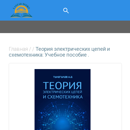
Главная
/
/
Теория электрических цепей и
схемотехника: Учебное пособие .