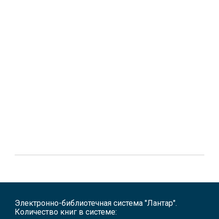
Электронно-библиотечная система "Лантар".
Количество книг в системе: