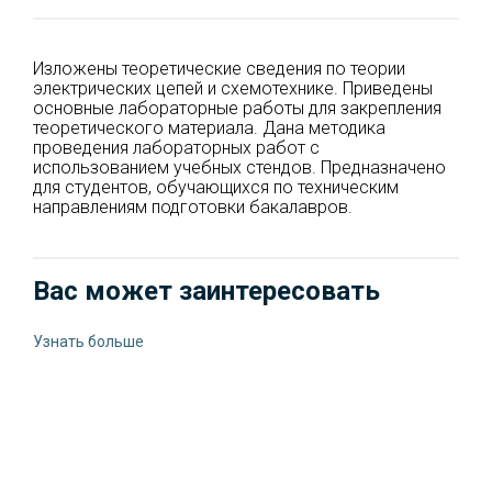
Изложены теоретические сведения по теории
электрических цепей и схемотехнике. Приведены
основные лабораторные работы для закрепления
теоретического материала. Дана методика
проведения лабораторных работ с
использованием учебных стендов. Предназначено
для студентов, обучающихся по техническим
направлениям подготовки бакалавров.
Вас может заинтересовать
Узнать больше