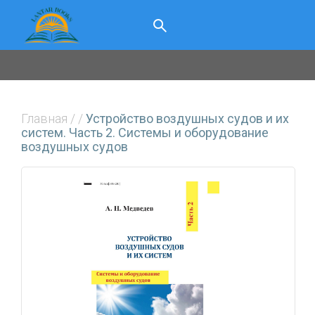
Главная
/
/
Устройство воздушных судов и их
систем. Часть 2. Системы и оборудование
воздушных судов