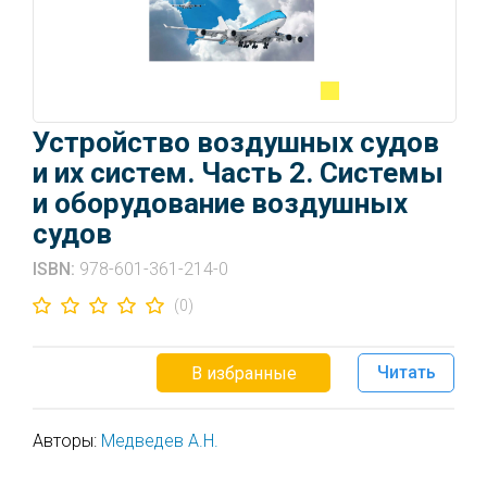
Устройство воздушных судов
и их систем. Часть 2. Системы
и оборудование воздушных
судов
ISBN:
978-601-361-214-0
(0)
Читать
В избранные
Авторы:
Медведев А.Н.