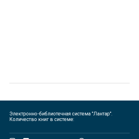
Электронно-библиотечная система "Лантар".
Количество книг в системе: