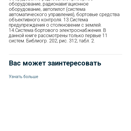
оборудование, радионавигационное
оборудование, автопилот (система
автоматического управления), бортовые средства
объективного контроля. 13.Система
предупреждения о столкновении с землей.
14.Система бортового электроснабжения. В
данной книге рассмотрены только первые 11
систем. Библиогр. 202; рис. 312; табл. 2.
Вас может заинтересовать
Узнать больше