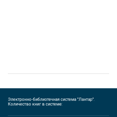
Электронно-библиотечная система "Лантар".
Количество книг в системе: