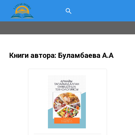
Книги автора: Буламбаева А.А