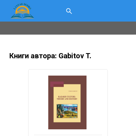
Книги автора: Gabitov T.