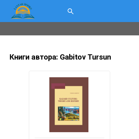
Книги автора: Gabitov Tursun