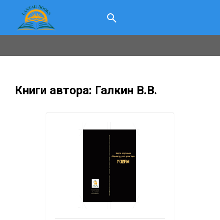
Книги автора: Галкин В.В.