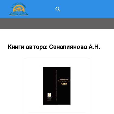
Книги автора: Санапиянова А.Н.