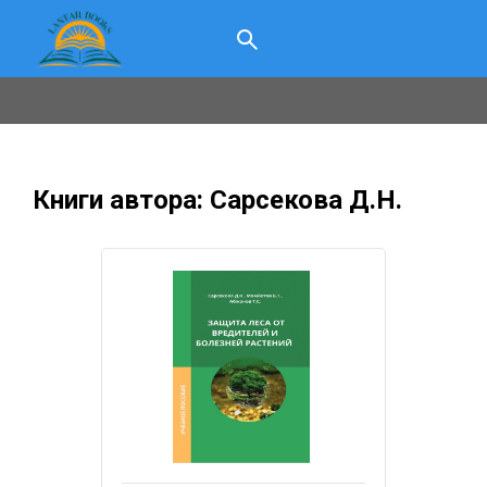
Книги автора: Сарсекова Д.Н.