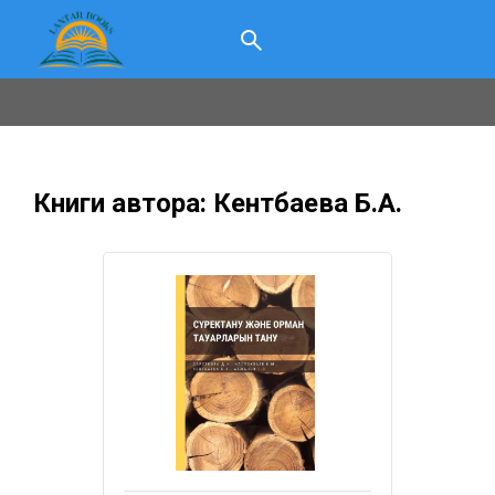
Книги автора: Кентбаева Б.А.