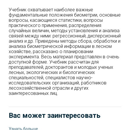
Учебник охватывает наиболее важные
фундаментальные положения биометрии, основные
вопросы, касающиеся статистики, вопросы
практического применения, распределения
случайных величин, методы установления и анализа
связей между ними: регрессионный, дисперсионный
анализ и др. Приведены методы сбора, обработки и
анализа биометрической информации в лесном
хозяйстве, рассказано о планировании
эксперимента. Весь материал представлен в очень
доступной форме. Учебник рассчитан для
преподавателей, докторантов и молодых ученых
лесных, экологических и биологических
специальностей, специалистов научно-
исследовательских организаций, работников
лесохозяйственной отрасли и других
заинтересованных лиц.
Вас может заинтересовать
Узнать больше