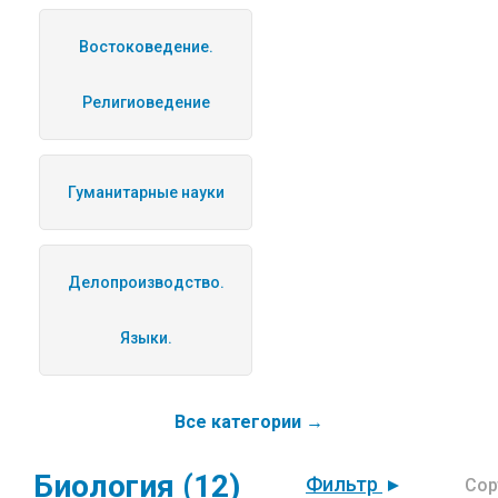
Востоковедение.
Религиоведение
Гуманитарные науки
Делопроизводство.
Языки.
Все категории →
Биология (12)
Фильтр
Сор