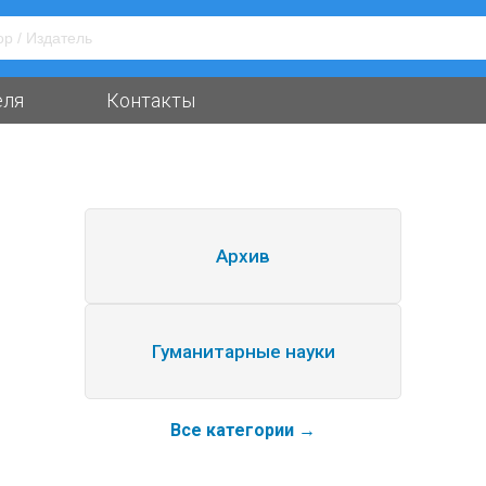
еля
Контакты
Архив
Гуманитарные науки
Все категории →