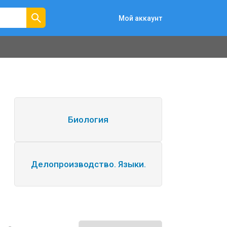
Мой аккаунт
Биология
Делопроизводство. Языки.